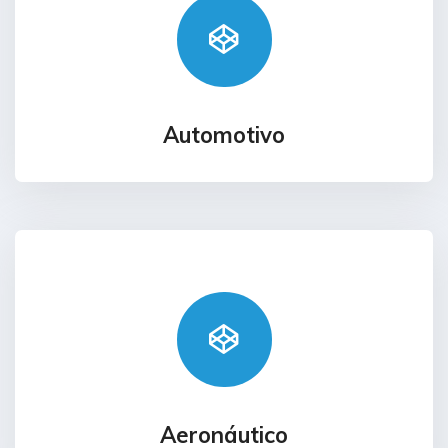
Automotivo
Aeronáutico