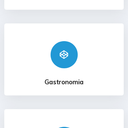
Gastronomia