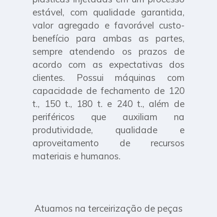
estável, com qualidade garantida,
valor agregado e favorável custo-
benefício para ambas as partes,
sempre atendendo os prazos de
acordo com as expectativas dos
clientes. Possui máquinas com
capacidade de fechamento de 120
t., 150 t., 180 t. e 240 t., além de
periféricos que auxiliam na
produtividade, qualidade e
aproveitamento de recursos
materiais e humanos.
Atuamos na terceirização de peças