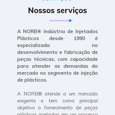
Nossos serviços
A NORB® Indústria de Injetados
Plásticos desde 1990 é
especializada no
desenvolvimento e fabricação de
peças técnicas, com capacidade
para atender as demandas do
mercado no segmento de injeção
de plásticos.
A NORB® atende a um mercado
exigente e tem como principal
objetivo o fornecimento de peças
plásticas injetadas em um processo