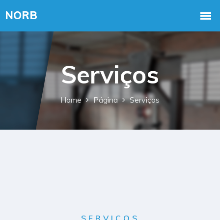
Serviços
Home
Página
Serviços
SERVIÇOS