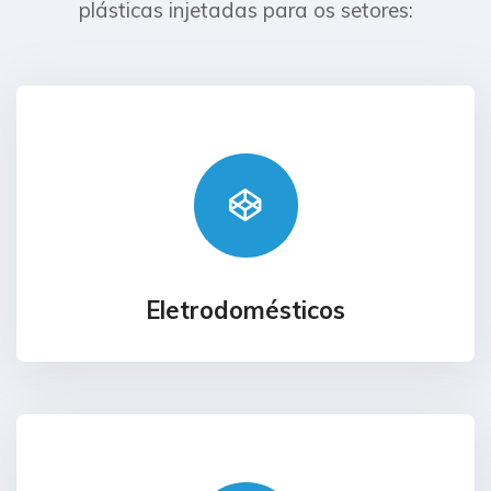
plásticas injetadas para os setores:
Eletrodomésticos