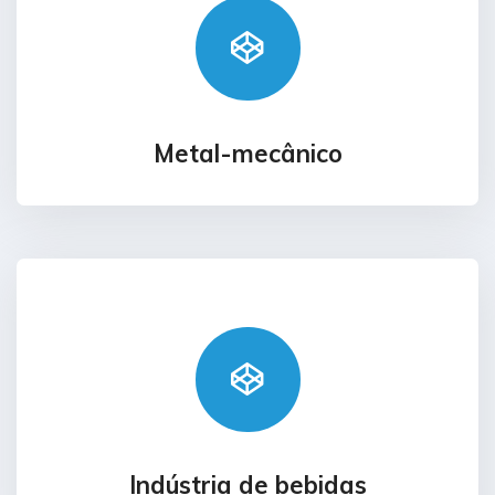
Metal-mecânico
Indústria de bebidas