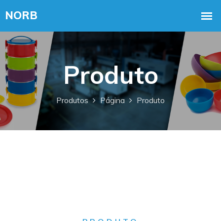
Produto
Produtos
Página
Produto