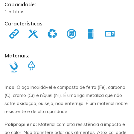
Capacidade:
1,5 Litros
Características:
Materiais:
Inox:
O aço inoxidável é composto de ferro (Fe), carbono
(C), cromo (Cr) e níquel (Ni). É uma liga metálica que não
sofre oxidação, ou seja, não enferruja. É um material nobre,
resistente e de alta qualidade.
Polipropileno:
Material com alta resistência a impacto e
ao calor. Não transfere odor aos alimentos. Atóxico, pode