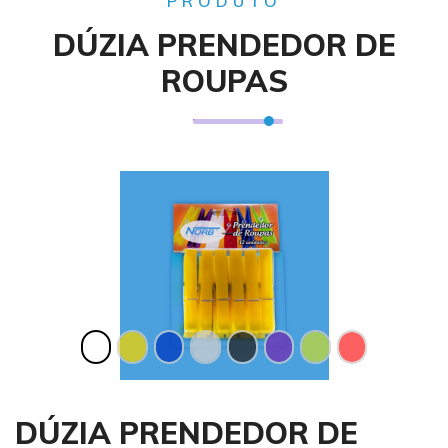
PRODUTO
DÚZIA PRENDEDOR DE
ROUPAS
Anterior
Próxi
DÚZIA PRENDEDOR DE