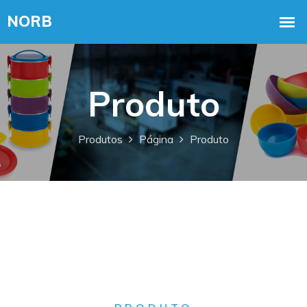
Produto
Produtos
Página
Produto