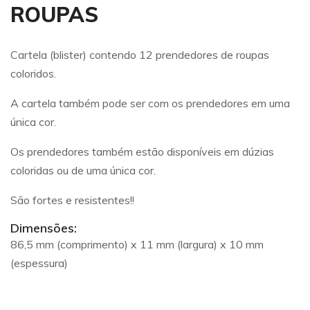
ROUPAS
Cartela (blister) contendo 12 prendedores de roupas
coloridos.
A cartela também pode ser com os prendedores em uma
única cor.
Os prendedores também estão disponíveis em dúzias
coloridas ou de uma única cor.
São fortes e resistentes!!
Dimensões:
86,5 mm (comprimento) x 11 mm (largura) x 10 mm
(espessura)