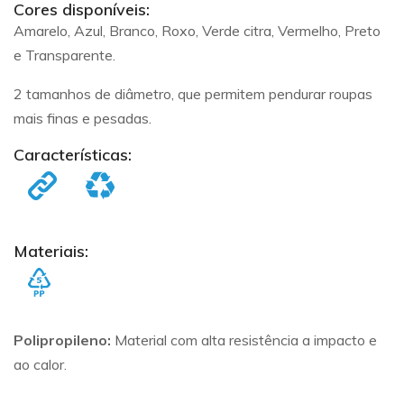
Cores disponíveis:
Amarelo, Azul, Branco, Roxo, Verde citra, Vermelho, Preto
e Transparente.
2 tamanhos de diâmetro, que permitem pendurar roupas
mais finas e pesadas.
Características:
Materiais:
Polipropileno:
Material com alta resistência a impacto e
ao calor.