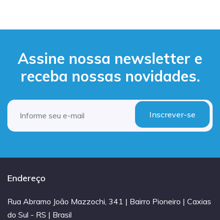
Assine nossa newsletter e
receba nossas novidades.
Inscrever-se
Endereço
Rua Abramo João Mazzochi, 341 | Bairro Pioneiro | Caxias
do Sul - RS | Brasil