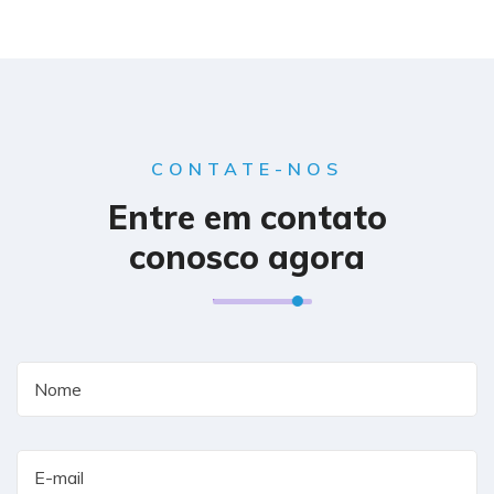
CONTATE-NOS
Entre em contato
conosco agora