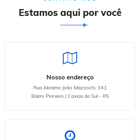
Estamos aqui por você
Nosso endereço
Rua Abramo João Mazzochi, 341
Bairro Pioneiro | Caxias do Sul - RS