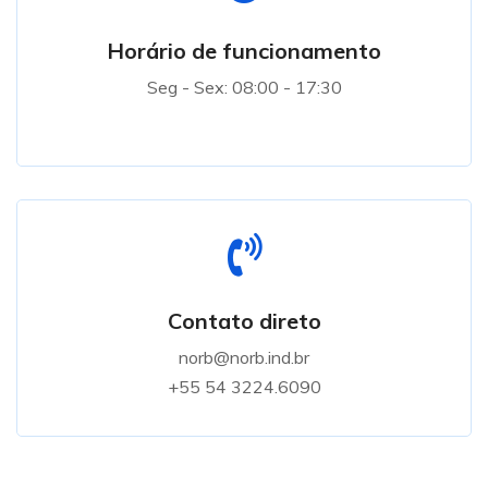
Horário de funcionamento
Seg - Sex: 08:00 - 17:30
Contato direto
norb@norb.ind.br
+55 54 3224.6090