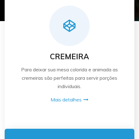
CREMEIRA
Para deixar sua mesa colorida e animada as
cremeiras são perfeitas para servir porções
individuais.
Mais detalhes