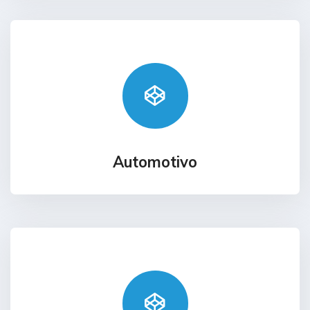
Automotivo