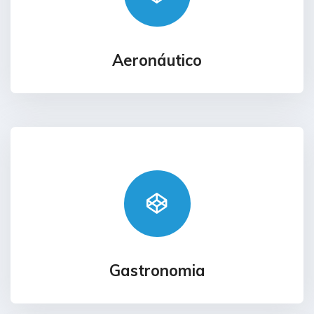
Aeronáutico
Gastronomia