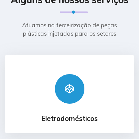
Atuamos na terceirização de peças
plásticas injetadas para os setores
Eletrodomésticos