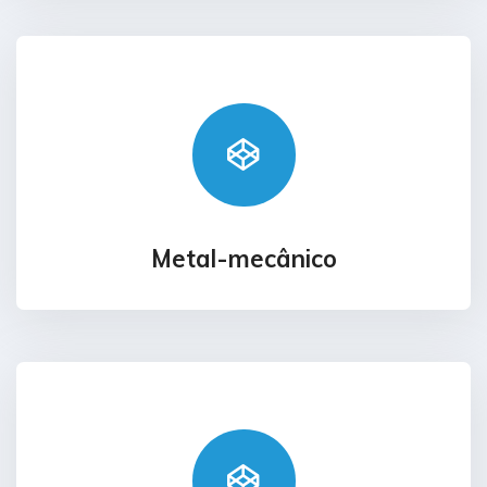
Metal-mecânico