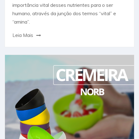
importância vital desses nutrientes para o ser
humano, através da junção dos termos “vital” e
“amina”.
Leia Mais