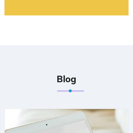
SOPEIRA
Blog