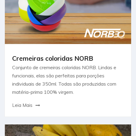
Cremeiras coloridas NORB
Conjunto de cremeiras coloridas NORB. Lindas e
funcionais, elas são perfeitas para porções
individuais de 350ml. Todas são produzidas com
matéria-prima 100% virgem.
Leia Mais