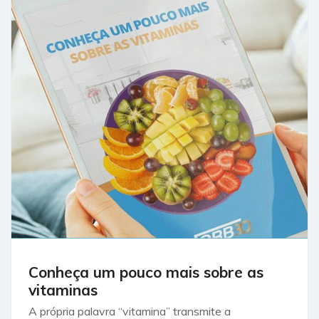
Conheça um pouco mais sobre as
vitaminas
A própria palavra “vitamina” transmite a