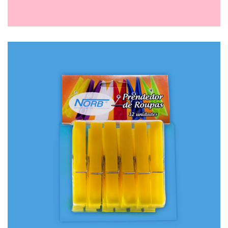
PRATO