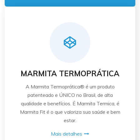
MARMITA TERMOPRÁTICA
A Marmita Termoprática® é um produto
patenteado e ÚNICO no Brasil, de alta
qualidade e benefícios. É Marmita Termica, é
Marmita Fit é o que valoriza sua saúde e bem
estar.
Mais detalhes