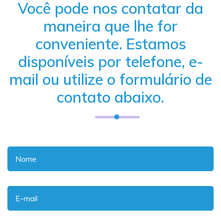
Você pode nos contatar da
maneira que lhe for
conveniente. Estamos
disponíveis por telefone, e-
mail ou utilize o formulário de
contato abaixo.