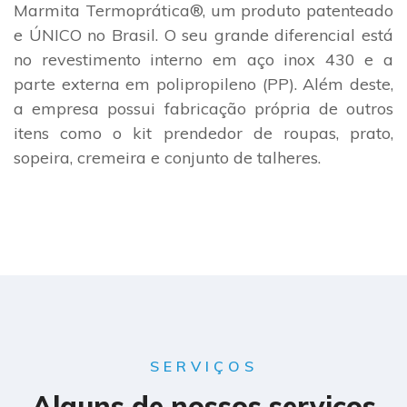
Marmita Termoprática®, um produto patenteado
e ÚNICO no Brasil. O seu grande diferencial está
no revestimento interno em aço inox 430 e a
parte externa em polipropileno (PP). Além deste,
a empresa possui fabricação própria de outros
itens como o kit prendedor de roupas, prato,
sopeira, cremeira e conjunto de talheres.
SERVIÇOS
Alguns de nossos serviços