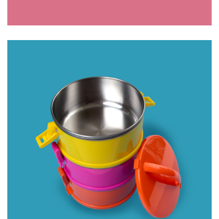
CREMEIRA