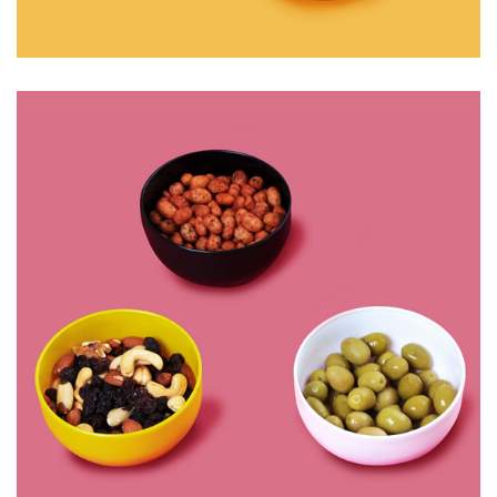
CONJUNTO DE TALHERES