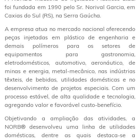
foi fundada em 1990 pelo Sr. Norival Garcia, em
Caxias do Sul (RS), na Serra Gaúcha.
A empresa atua no mercado nacional oferecendo
peças injetadas em plástico de engenharia e
demais polímeros para os setores de
equipamentos para gastronomia,
eletrodomésticos, automotivo, aeronáutico, de
minas e energia, metal-mecânico, nas indústrias
têxteis, de bebidas, utilidades domésticas e no
desenvolvimento de projetos especiais. Com um
processo estável, de alta qualidade e tecnologia,
agregando valor e favorável custo-benefício.
Objetivando a ampliação das atividades, a
NORB® desenvolveu uma linha de utilidades
domésticas, dentre as quais destaca-se a