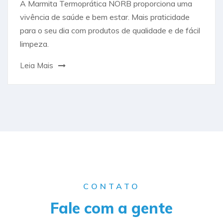
A Marmita Termoprática NORB proporciona uma
vivência de saúde e bem estar. Mais praticidade
para o seu dia com produtos de qualidade e de fácil
limpeza.
Leia Mais
CONTATO
Fale com a gente