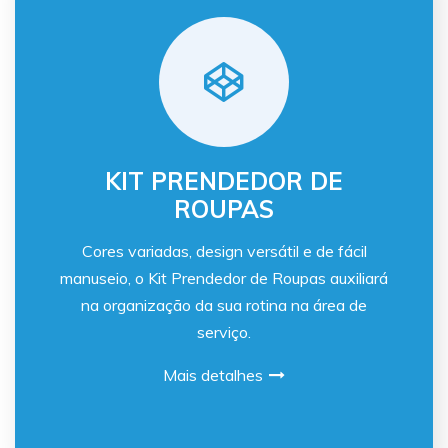
KIT PRENDEDOR DE
ROUPAS
Cores variadas, design versátil e de fácil
manuseio, o Kit Prendedor de Roupas auxiliará
na organização da sua rotina na área de
serviço.
Mais detalhes