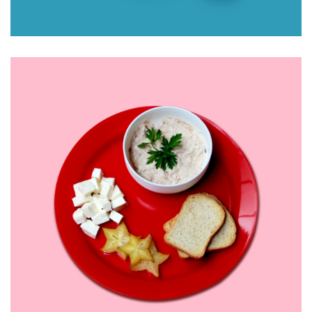
MARMITA TERMOPRÁTICA