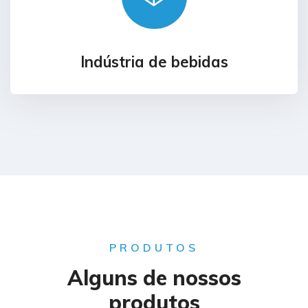
Indústria de bebidas
PRODUTOS
Alguns de nossos
produtos