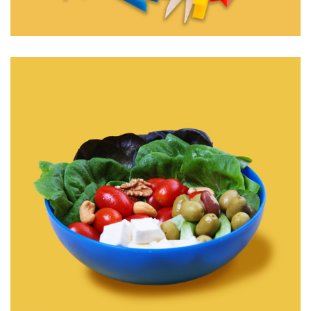
KIT PRENDEDOR DE ROUPAS