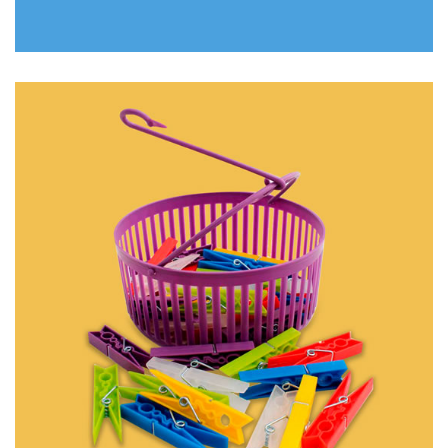
DÚZIA PRENDEDOR DE ROUPAS